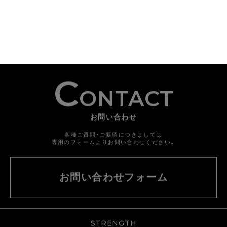
C
ONTACT
お問い合わせ
各種ご質問・ご要望につきましては
専用のフォームよりお問い合わせください。
お問い合わせフォーム
STRENGTH