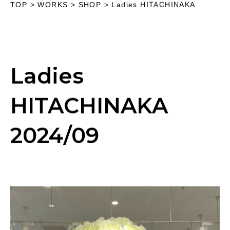
TOP
>
WORKS
> SHOP >
Ladies HITACHINAKA
Ladies
HITACHINAKA
2024/09