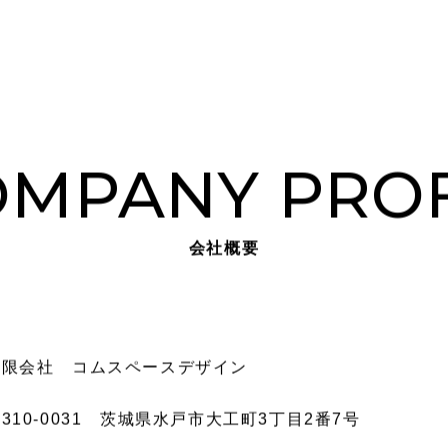
OMPANY PROF
会社概要
有限会社 コムスペースデザイン
310-0031 茨城県水戸市大工町3丁目2番7号