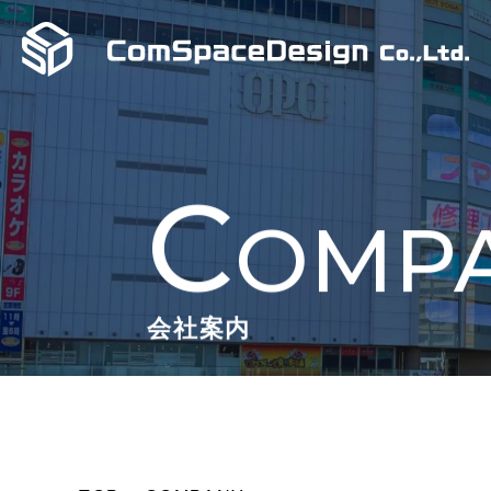
C
OMP
会社案内