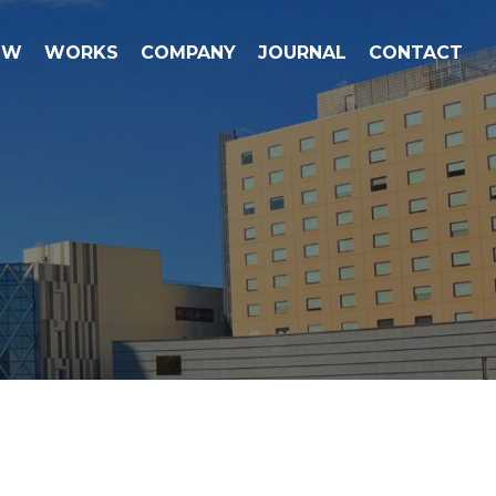
OW
WORKS
COMPANY
JOURNAL
CONTACT