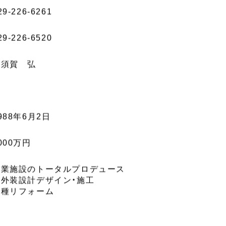
29-226-6261
29-226-6520
横須賀 弘
988年6月2日
000万円
商業施設のトータルプロデュース
内外装設計デザイン・施工
各種リフォーム