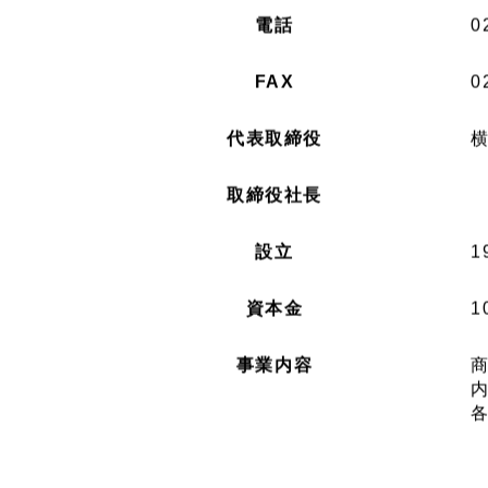
電話
0
FAX
0
代表取締役
取締役社長
設立
1
資本金
1
事業内容