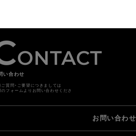
C
ONTACT
問い合わせ
種ご質問・ご要望につきましては
用のフォームよりお問い合わせくださ
。
お問い合わ