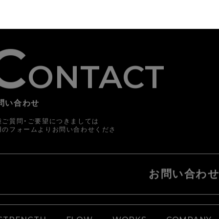
C
ONTACT
問い合わせ
種ご質問・ご要望につきましては
用のフォームよりお問い合わせくださ
。
お問い合わ