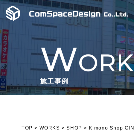
W
ORK
施工事例