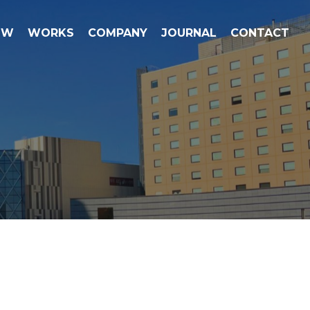
OW
WORKS
COMPANY
JOURNAL
CONTACT