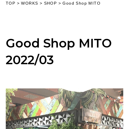
TOP
>
WORKS
> SHOP >
Good Shop MITO
Good Shop MITO
2022/03