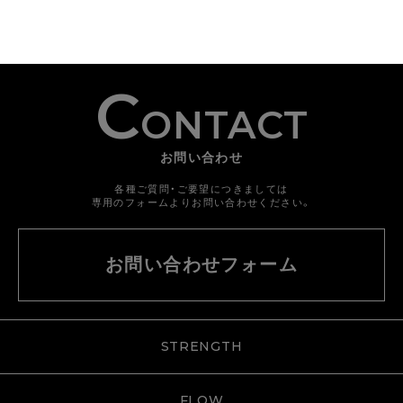
C
ONTACT
お問い合わせ
各種ご質問・ご要望につきましては
専用のフォームよりお問い合わせください。
お問い合わせフォーム
STRENGTH
FLOW