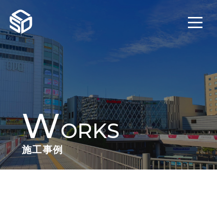
W
ORKS
施工事例