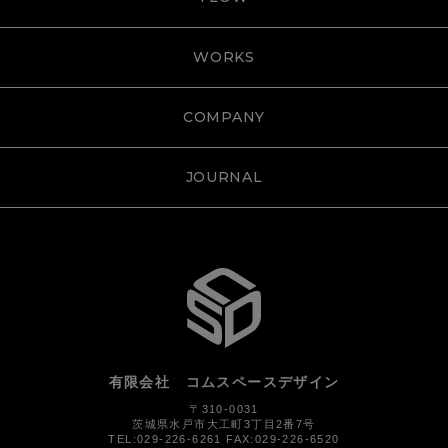
WORKS
COMPANY
JOURNAL
有限会社 コムスペースデザイン
〒310-0031
茨城県水戸市大工町3丁目2番7号
TEL:029-226-6261 FAX:029-226-6520