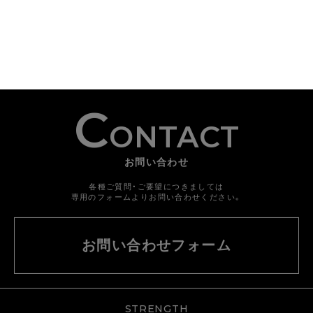
C
ONTACT
お問い合わせ
各種ご質問・ご要望につきましては
専用のフォームよりお問い合わせください。
お問い合わせフォーム
STRENGTH