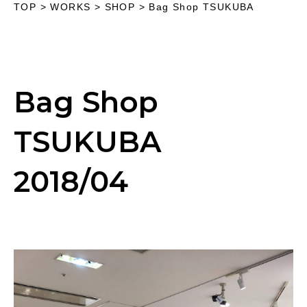
TOP
>
WORKS
> SHOP >
Bag Shop TSUKUBA
Bag Shop
TSUKUBA
2018/04