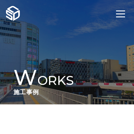
W
ORKS
施工事例