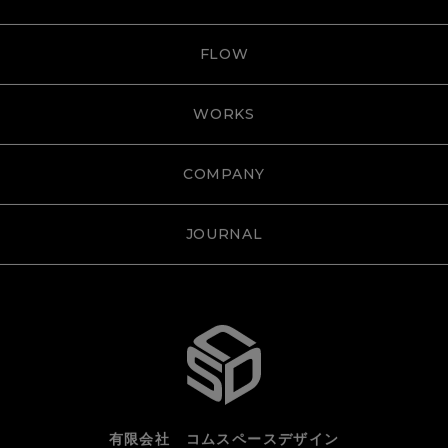
FLOW
WORKS
COMPANY
JOURNAL
有限会社 コムスペースデザイン