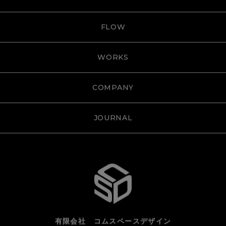
FLOW
WORKS
COMPANY
JOURNAL
有限会社 コムスペースデザイン