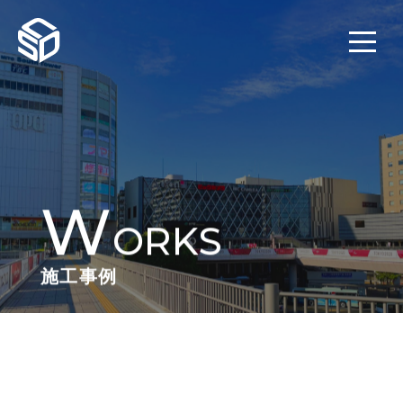
W
ORKS
施工事例