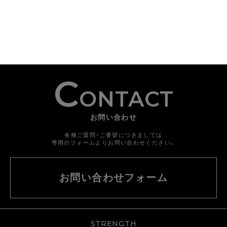
C
ONTACT
お問い合わせ
各種ご質問・ご要望につきましては
専用のフォームよりお問い合わせください。
お問い合わせフォーム
STRENGTH