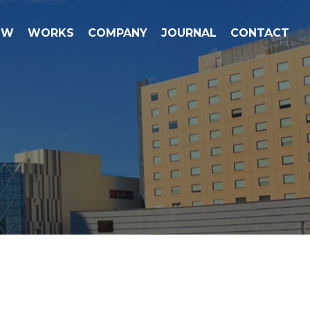
OW
WORKS
COMPANY
JOURNAL
CONTACT