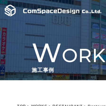
W
ORK
施工事例