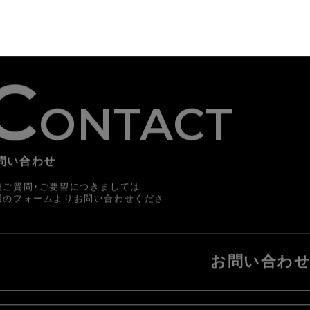
C
ONTACT
問い合わせ
種ご質問・ご要望につきましては
用のフォームよりお問い合わせくださ
。
お問い合わ