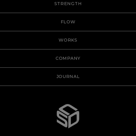
STRENGTH
FLOW
WORKS
COMPANY
JOURNAL