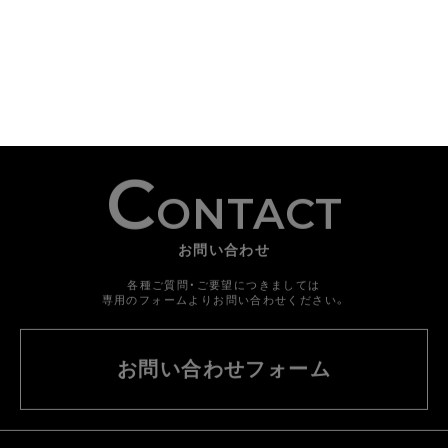
C
ONTACT
お問い合わせ
各種ご質問・ご要望につきましては
専用のフォームよりお問い合わせください。
お問い合わせフォーム