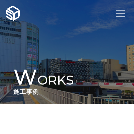
W
ORKS
施工事例