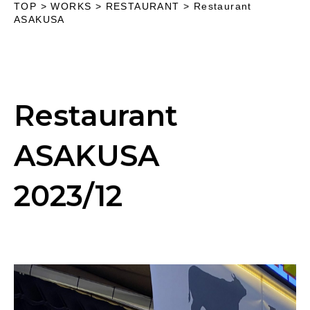
TOP
>
WORKS
> RESTAURANT >
Restaurant
ASAKUSA
Restaurant
ASAKUSA
2023/12