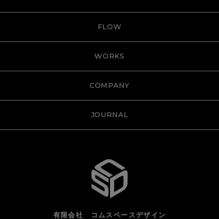
FLOW
WORKS
COMPANY
JOURNAL
有限会社 コムスペースデザイン