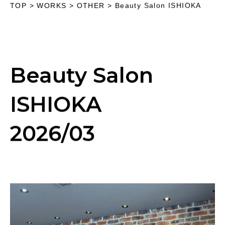
TOP
>
WORKS
> OTHER >
Beauty Salon ISHIOKA
Beauty Salon
ISHIOKA
2026/03