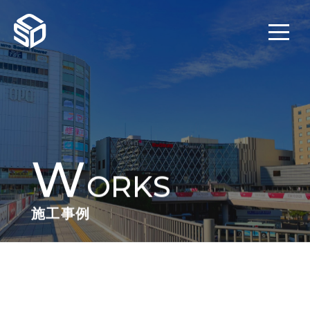
W
ORKS
施工事例