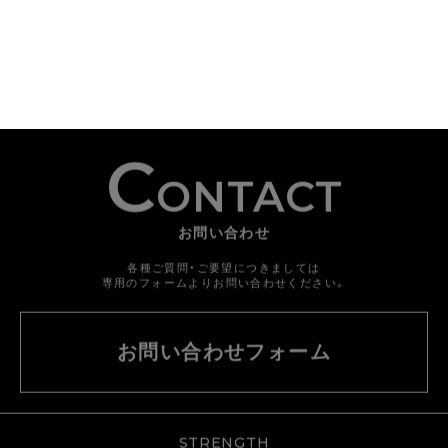
C
ONTACT
お問い合わせ
各種ご質問・ご要望につきましては
専用のフォームよりお問い合わせください。
お問い合わせフォーム
STRENGTH