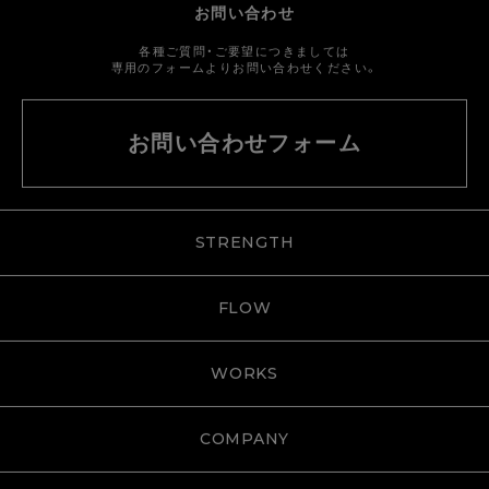
お問い合わせ
各種ご質問・ご要望につきましては
専用のフォームよりお問い合わせください。
お問い合わせフォーム
STRENGTH
FLOW
WORKS
COMPANY