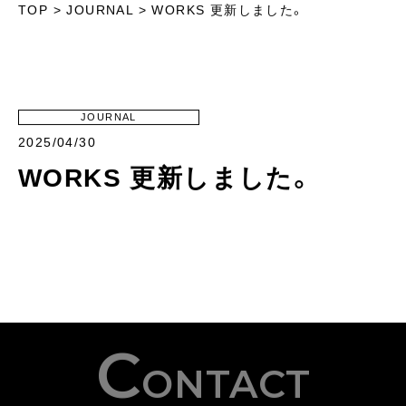
TOP
>
JOURNAL
>
WORKS 更新しました。
JOURNAL
2025/04/30
WORKS 更新しました。
C
ONTACT